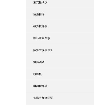
索式提取仪
恒温摇床
磁力搅拌器
循环水真空泵
实验室仪器设备
恒温油浴
粉碎机
电动搅拌器
低温冷却循环泵