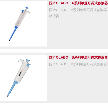
国产OLABO，A系列单道可调式移液器0.5
国产OLABO，A系列单道可调式移液器0
移液器
国产OLABO，B系列单道可调式移液器
国产OLABO，B系列单道可调式移液