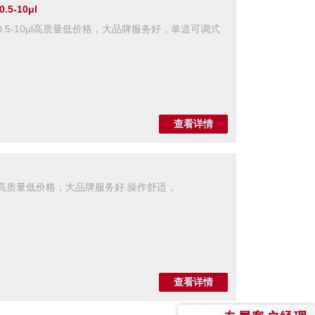
-10μl
.5-10μl高质量低价格，大品牌服务好，单道可调式
查看详情
器高质量低价格，大品牌服务好.操作舒适，
查看详情