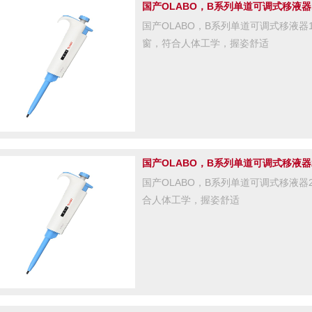
国产OLABO，B系列单道可调式移液器100
国产OLABO，B系列单道可调式移液器100
窗，符合人体工学，握姿舒适
国产OLABO，B系列单道可调式移液器20
国产OLABO，B系列单道可调式移液器20
合人体工学，握姿舒适