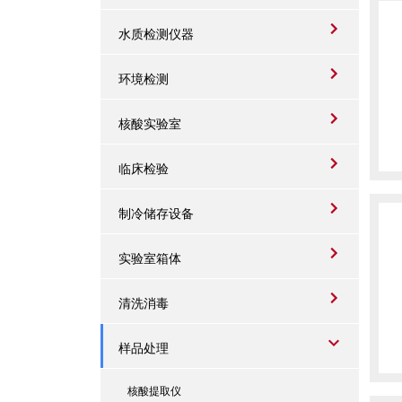
水质检测仪器
环境检测
核酸实验室
临床检验
制冷储存设备
实验室箱体
清洗消毒
样品处理
核酸提取仪