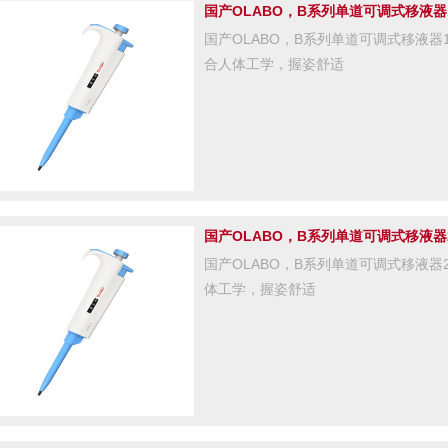
国产OLABO，B系列单道可调式移液器10
国产OLABO，B系列单道可调式移液器10
合人体工学，握姿舒适
国产OLABO，B系列单道可调式移液器2-
国产OLABO，B系列单道可调式移液器2-
体工学，握姿舒适