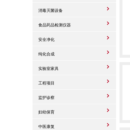
消毒灭菌设备
食品药品检测仪器
安全净化
纯化合成
实验室家具
工程项目
监护诊察
妇幼保育
中医康复