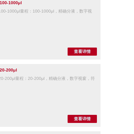
-1000μl
-1000μl量程：100-1000μl，精确分液，数字视
查看详情
-200μl
-200μl量程：20-200μl，精确分液，数字视窗，符
查看详情