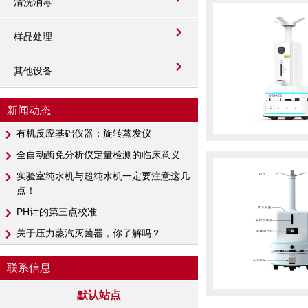
清洗消毒
样品处理
其他设备
新闻动态
有机反应基础仪器：旋转蒸发仪
全自动酶免分析仪定量检测的临床意义
实验室纯水机与超纯水机一定要注意这几
点！
PH计​的第三点校准
关于压力蒸汽灭菌器，你了解吗？
联系信息
默认站点