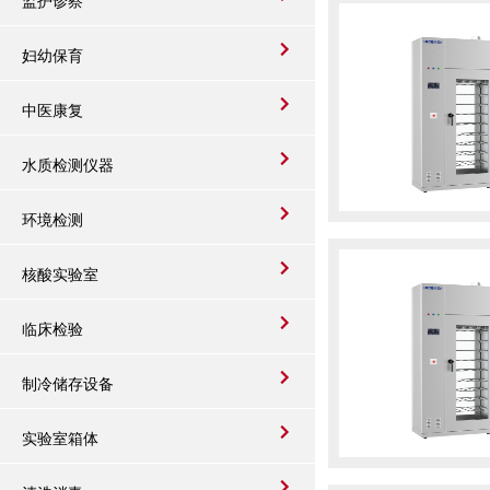
监护诊察
妇幼保育
中医康复
水质检测仪器
环境检测
核酸实验室
临床检验
制冷储存设备
实验室箱体