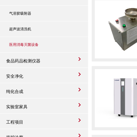
气溶胶吸附器
超声波清洗机
医用消毒灭菌设备
食品药品检测仪器
安全净化
纯化合成
实验室家具
工程项目