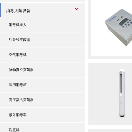
消毒灭菌设备
消毒机器人
红外线灭菌器
空气消毒机
脉动真空灭菌器
医用消毒柜
高压蒸汽灭菌器
紫外消毒车
洗瓶机