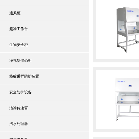
通风柜
超净工作台
生物安全柜
净气型储药柜
核酸采样防护装置
安全防护设备
洁净传递窗
污水处理器