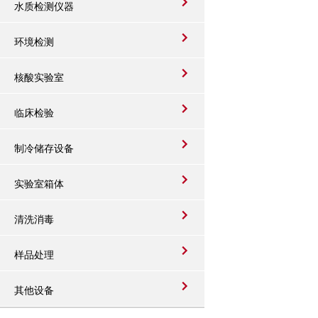
水质检测仪器
环境检测
核酸实验室
临床检验
制冷储存设备
实验室箱体
清洗消毒
样品处理
其他设备