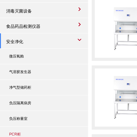
消毒灭菌设备
食品药品检测仪器
安全净化
微压氧舱
气溶胶发生器
净气型储药柜
负压隔离病房
负压称量室
PCR柜