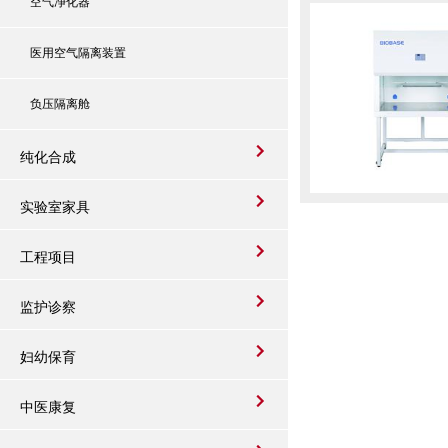
空气净化器
医用空气隔离装置
负压隔离舱
纯化合成
实验室家具
工程项目
监护诊察
妇幼保育
中医康复