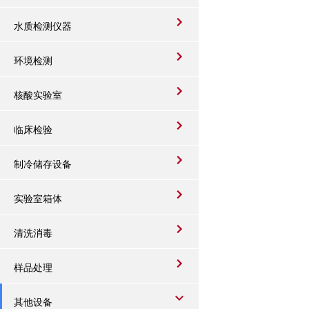
水质检测仪器
环境检测
核酸实验室
临床检验
制冷储存设备
实验室箱体
清洗消毒
样品处理
其他设备