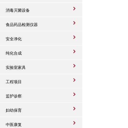
消毒灭菌设备
食品药品检测仪器
安全净化
纯化合成
实验室家具
工程项目
监护诊察
妇幼保育
中医康复